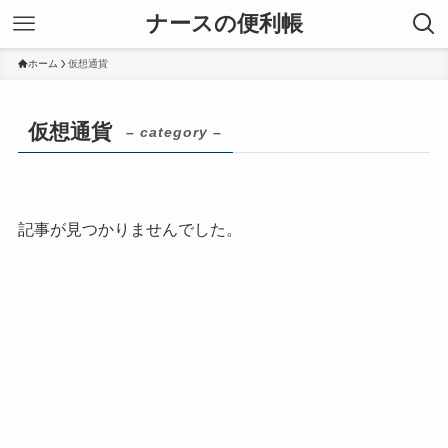
ナースの便利帳
ホーム
仮想通貨
仮想通貨
– category –
記事が見つかりませんでした。