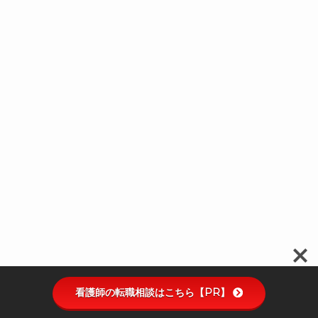
看護師の転職相談はこちら【PR】